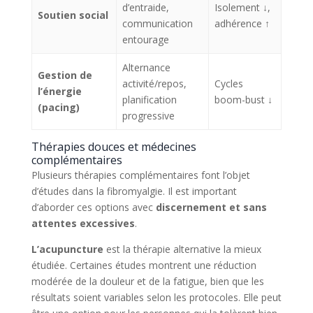
d’entraide,
Isolement ↓,
Soutien social
communication
adhérence ↑
entourage
Alternance
Gestion de
activité/repos,
Cycles
l’énergie
planification
boom-bust ↓
(pacing)
progressive
Thérapies douces et médecines
complémentaires
Plusieurs thérapies complémentaires font l’objet
d’études dans la fibromyalgie. Il est important
d’aborder ces options avec
discernement et sans
attentes excessives
.
L’acupuncture
est la thérapie alternative la mieux
étudiée. Certaines études montrent une réduction
modérée de la douleur et de la fatigue, bien que les
résultats soient variables selon les protocoles. Elle peut