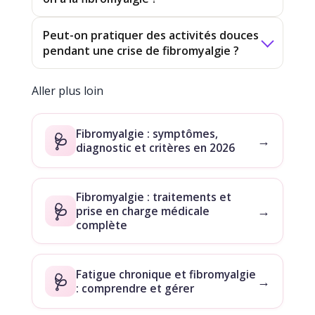
Peut-on pratiquer des activités douces
pendant une crise de fibromyalgie ?
Aller plus loin
Fibromyalgie : symptômes,
🩺
→
diagnostic et critères en 2026
Fibromyalgie : traitements et
🩺
→
prise en charge médicale
complète
Fatigue chronique et fibromyalgie
🩺
→
: comprendre et gérer