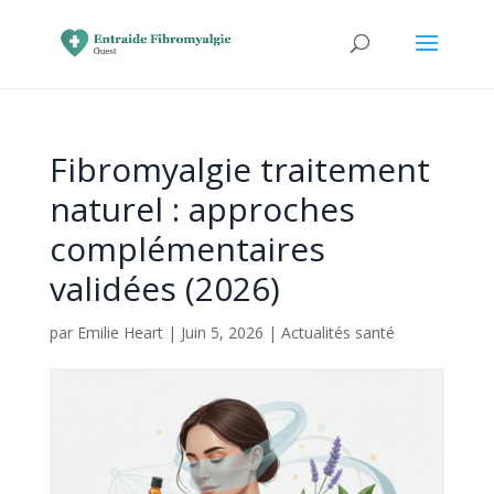
Fibromyalgie traitement
naturel : approches
complémentaires
validées (2026)
par
Emilie Heart
|
Juin 5, 2026
|
Actualités santé