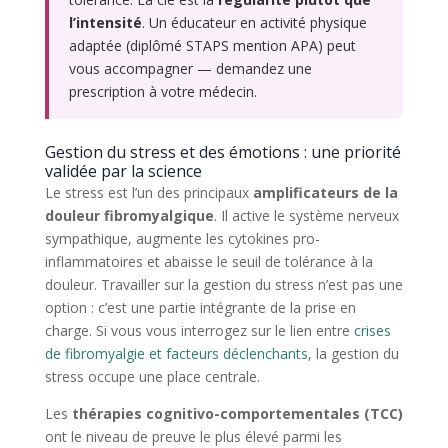
l’intensité
. Un éducateur en activité physique
adaptée (diplômé STAPS mention APA) peut
vous accompagner — demandez une
prescription à votre médecin.
Gestion du stress et des émotions : une priorité
validée par la science
Le stress est l’un des principaux
amplificateurs de la
douleur fibromyalgique
. Il active le système nerveux
sympathique, augmente les cytokines pro-
inflammatoires et abaisse le seuil de tolérance à la
douleur. Travailler sur la gestion du stress n’est pas une
option : c’est une partie intégrante de la prise en
charge. Si vous vous interrogez sur le lien entre
crises
de fibromyalgie et facteurs déclenchants
, la gestion du
stress occupe une place centrale.
Les
thérapies cognitivo-comportementales (TCC)
ont le niveau de preuve le plus élevé parmi les