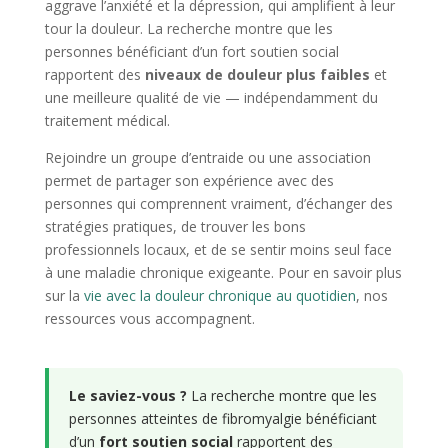
aggrave l’anxiété et la dépression, qui amplifient à leur
tour la douleur. La recherche montre que les
personnes bénéficiant d’un fort soutien social
rapportent des
niveaux de douleur plus faibles
et
une meilleure qualité de vie — indépendamment du
traitement médical.
Rejoindre un groupe d’entraide ou une association
permet de partager son expérience avec des
personnes qui comprennent vraiment, d’échanger des
stratégies pratiques, de trouver les bons
professionnels locaux, et de se sentir moins seul face
à une maladie chronique exigeante. Pour en savoir plus
sur la
vie avec la douleur chronique au quotidien
, nos
ressources vous accompagnent.
Le saviez-vous ?
La recherche montre que les
personnes atteintes de fibromyalgie bénéficiant
d’un
fort soutien social
rapportent des