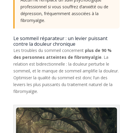
professionnel si vous souffrez d’anxiété ou de
dépression, fréquemment associées à la
fibromyalgie.
Le sommeil réparateur : un levier puissant
contre la douleur chronique
Les troubles du sommeil concernent
plus de 90 %
des personnes atteintes de fibromyalgie
. La
relation est bidirectionnelle : la douleur perturbe le
sommeil, et le manque de sommeil amplifie la douleur.
Optimiser la qualité du sommeil est donc l’un des
leviers les plus puissants du traitement naturel de la
fibromyalgie.