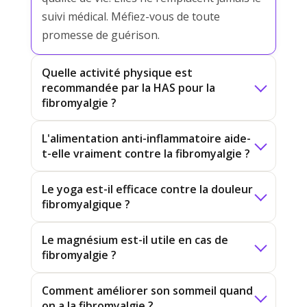
suivi médical. Méfiez-vous de toute
promesse de guérison.
Quelle activité physique est
recommandée par la HAS pour la
fibromyalgie ?
L'alimentation anti-inflammatoire aide-
t-elle vraiment contre la fibromyalgie ?
Le yoga est-il efficace contre la douleur
fibromyalgique ?
Le magnésium est-il utile en cas de
fibromyalgie ?
Comment améliorer son sommeil quand
on a la fibromyalgie ?