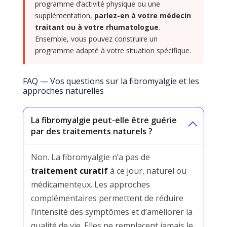
programme d’activité physique ou une
supplémentation,
parlez-en à votre médecin
traitant ou à votre rhumatologue
.
Ensemble, vous pouvez construire un
programme adapté à votre situation spécifique.
FAQ — Vos questions sur la fibromyalgie et les
approches naturelles
La fibromyalgie peut-elle être guérie
par des traitements naturels ?
Non. La fibromyalgie n’a pas de
traitement curatif
à ce jour, naturel ou
médicamenteux. Les approches
complémentaires permettent de réduire
l’intensité des symptômes et d’améliorer la
qualité de vie. Elles ne remplacent jamais le