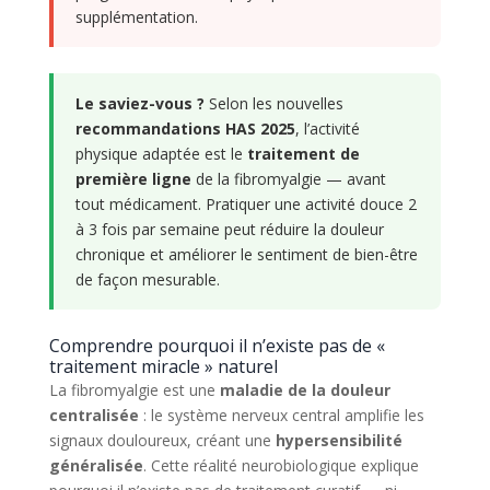
supplémentation.
Le saviez-vous ?
Selon les nouvelles
recommandations HAS 2025
, l’activité
physique adaptée est le
traitement de
première ligne
de la fibromyalgie — avant
tout médicament. Pratiquer une activité douce 2
à 3 fois par semaine peut réduire la douleur
chronique et améliorer le sentiment de bien-être
de façon mesurable.
Comprendre pourquoi il n’existe pas de «
traitement miracle » naturel
La fibromyalgie est une
maladie de la douleur
centralisée
: le système nerveux central amplifie les
signaux douloureux, créant une
hypersensibilité
généralisée
. Cette réalité neurobiologique explique