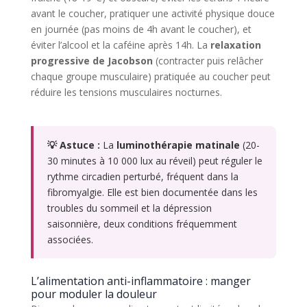
avant le coucher, pratiquer une activité physique douce
en journée (pas moins de 4h avant le coucher), et
éviter l’alcool et la caféine après 14h. La
relaxation
progressive de Jacobson
(contracter puis relâcher
chaque groupe musculaire) pratiquée au coucher peut
réduire les tensions musculaires nocturnes.
💡 Astuce :
La
luminothérapie matinale
(20-
30 minutes à 10 000 lux au réveil) peut réguler le
rythme circadien perturbé, fréquent dans la
fibromyalgie. Elle est bien documentée dans les
troubles du sommeil et la dépression
saisonnière, deux conditions fréquemment
associées.
L’alimentation anti-inflammatoire : manger
pour moduler la douleur