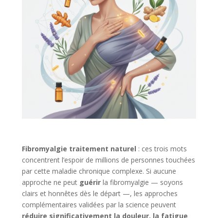
Fibromyalgie traitement naturel
: ces trois mots
concentrent l’espoir de millions de personnes touchées
par cette maladie chronique complexe. Si aucune
approche ne peut
guérir
la fibromyalgie — soyons
clairs et honnêtes dès le départ —, les approches
complémentaires validées par la science peuvent
réduire significativement la douleur, la fatigue