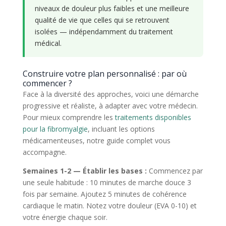
niveaux de douleur plus faibles et une meilleure
qualité de vie que celles qui se retrouvent
isolées — indépendamment du traitement
médical.
Construire votre plan personnalisé : par où
commencer ?
Face à la diversité des approches, voici une démarche
progressive et réaliste, à adapter avec votre médecin.
Pour mieux comprendre les
traitements disponibles
pour la fibromyalgie
, incluant les options
médicamenteuses, notre guide complet vous
accompagne.
Semaines 1-2 — Établir les bases :
Commencez par
une seule habitude : 10 minutes de marche douce 3
fois par semaine. Ajoutez 5 minutes de cohérence
cardiaque le matin. Notez votre douleur (EVA 0-10) et
votre énergie chaque soir.