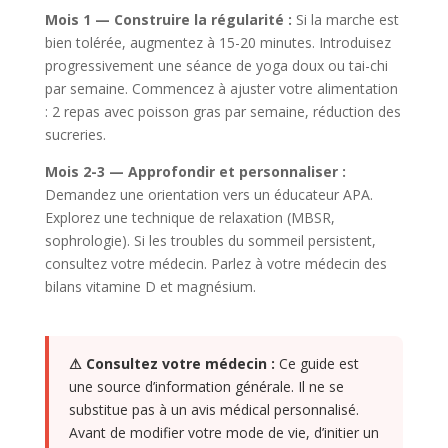
Mois 1 — Construire la régularité :
Si la marche est
bien tolérée, augmentez à 15-20 minutes. Introduisez
progressivement une séance de yoga doux ou tai-chi
par semaine. Commencez à ajuster votre alimentation
: 2 repas avec poisson gras par semaine, réduction des
sucreries.
Mois 2-3 — Approfondir et personnaliser :
Demandez une orientation vers un éducateur APA.
Explorez une technique de relaxation (MBSR,
sophrologie). Si les troubles du sommeil persistent,
consultez votre médecin. Parlez à votre médecin des
bilans vitamine D et magnésium.
⚠ Consultez votre médecin :
Ce guide est
une source d’information générale. Il ne se
substitue pas à un avis médical personnalisé.
Avant de modifier votre mode de vie, d’initier un