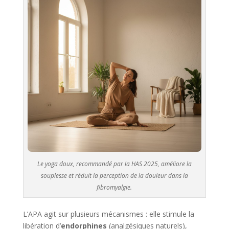
Le yoga doux, recommandé par la HAS 2025, améliore la
souplesse et réduit la perception de la douleur dans la
fibromyalgie.
L’APA agit sur plusieurs mécanismes : elle stimule la
libération d’
endorphines
(analgésiques naturels),