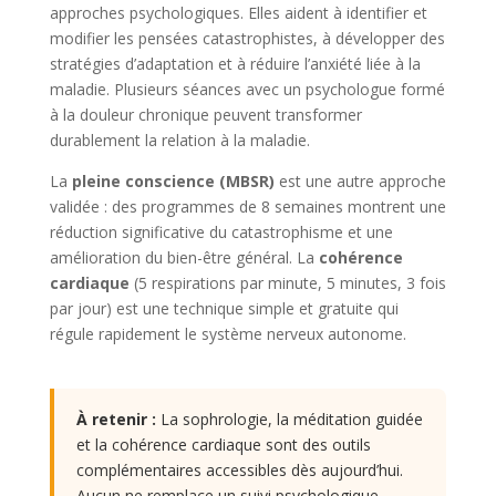
approches psychologiques. Elles aident à identifier et
modifier les pensées catastrophistes, à développer des
stratégies d’adaptation et à réduire l’anxiété liée à la
maladie. Plusieurs séances avec un psychologue formé
à la douleur chronique peuvent transformer
durablement la relation à la maladie.
La
pleine conscience (MBSR)
est une autre approche
validée : des programmes de 8 semaines montrent une
réduction significative du catastrophisme et une
amélioration du bien-être général. La
cohérence
cardiaque
(5 respirations par minute, 5 minutes, 3 fois
par jour) est une technique simple et gratuite qui
régule rapidement le système nerveux autonome.
À retenir :
La sophrologie, la méditation guidée
et la cohérence cardiaque sont des outils
complémentaires accessibles dès aujourd’hui.
Aucun ne remplace un suivi psychologique