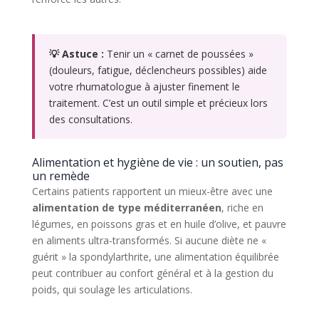
💡 Astuce :
Tenir un « carnet de poussées »
(douleurs, fatigue, déclencheurs possibles) aide
votre rhumatologue à ajuster finement le
traitement. C’est un outil simple et précieux lors
des consultations.
Alimentation et hygiène de vie : un soutien, pas
un remède
Certains patients rapportent un mieux-être avec une
alimentation de type méditerranéen
, riche en
légumes, en poissons gras et en huile d’olive, et pauvre
en aliments ultra-transformés. Si aucune diète ne «
guérit » la spondylarthrite, une alimentation équilibrée
peut contribuer au confort général et à la gestion du
poids, qui soulage les articulations.