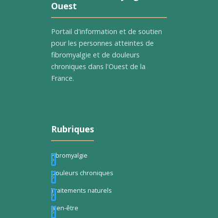
Ouest
Portail d'information et de soutien
pour les personnes atteintes de
fibromyalgie et de douleurs
chroniques dans l'Ouest de la
France.
Rubriques
Fibromyalgie
Douleurs chroniques
Traitements naturels
Bien-être