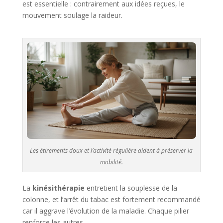
est essentielle : contrairement aux idées reçues, le
mouvement soulage la raideur.
Les étirements doux et l’activité régulière aident à préserver la
mobilité.
La
kinésithérapie
entretient la souplesse de la
colonne, et l’arrêt du tabac est fortement recommandé
car il aggrave l’évolution de la maladie. Chaque pilier
renforce les autres.