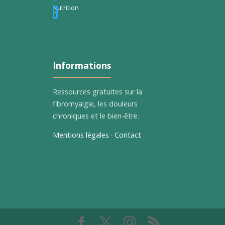
Nutrition
Informations
Ressources gratuites sur la
fibromyalgie, les douleurs
chroniques et le bien-être.
Mentions légales
·
Contact