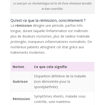
Le suivi par un rhumatologue est la clé d’une rémission durable
et bien contrôlée.
Qu’est-ce que la rémission, concrètement ?
La
rémission
désigne une période, parfois très
longue, durant laquelle l’inflammation est maîtrisée :
plus de douleurs nocturnes, plus de raideur matinale
prolongée, marqueurs inflammatoires normalisés. De
nombreux patients atteignent cet état grâce aux
traitements modernes.
Notion
Ce que cela signifie
Disparition définitive de la maladie
Guérison
(non démontrée pour la
spondylarthrite)
Symptômes éteints, maladie sous
Rémission
contrôle, suivi maintenu