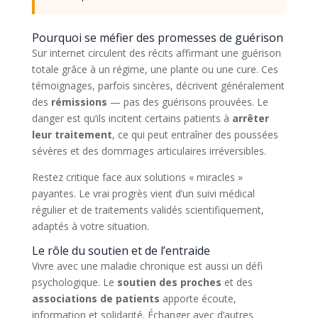
Pourquoi se méfier des promesses de guérison
Sur internet circulent des récits affirmant une guérison
totale grâce à un régime, une plante ou une cure. Ces
témoignages, parfois sincères, décrivent généralement
des
rémissions
— pas des guérisons prouvées. Le
danger est qu’ils incitent certains patients à
arrêter
leur traitement
, ce qui peut entraîner des poussées
sévères et des dommages articulaires irréversibles.
Restez critique face aux solutions « miracles »
payantes. Le vrai progrès vient d’un suivi médical
régulier et de traitements validés scientifiquement,
adaptés à votre situation.
Le rôle du soutien et de l’entraide
Vivre avec une maladie chronique est aussi un défi
psychologique. Le
soutien des proches
et des
associations de patients
apporte écoute,
information et solidarité. Échanger avec d’autres