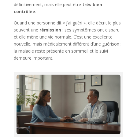
définitivement, mais elle peut être
très bien
contrôlée
.
Quand une personne dit « j’ai guéri », elle décrit le plus
souvent une
rémission
: ses symptômes ont disparu
et elle mène une vie normale. C’est une excellente
nouvelle, mais médicalement différent d’une guérison :
la maladie reste présente en sommeil et le suivi
demeure important.