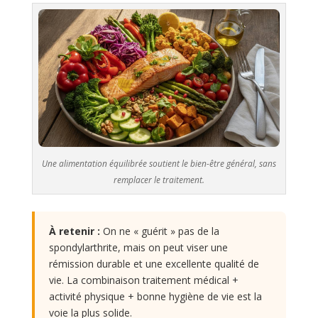
Une alimentation équilibrée soutient le bien-être général, sans
remplacer le traitement.
À retenir :
On ne « guérit » pas de la
spondylarthrite, mais on peut viser une
rémission durable et une excellente qualité de
vie. La combinaison traitement médical +
activité physique + bonne hygiène de vie est la
voie la plus solide.