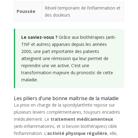
Réveil temporaire de l’inflammation et
Poussée
des douleurs
Le saviez-vous ?
Grâce aux biothérapies (anti-
TNF et autres) apparues depuis les années
2000, une part importante des patients
atteignent une rémission qui leur permet de
reprendre une vie active. C’est une
transformation majeure du pronostic de cette
maladie.
Les piliers d’une bonne maîtrise de la maladie
La prise en charge de la spondylarthrite repose sur
plusieurs leviers complémentaires, toujours encadrés
médicalement. Le
traitement médicamenteux
(anti-inflammatoires, et si besoin biothérapies) cible
l’inflammation. L’
activité physique régulière
, elle,