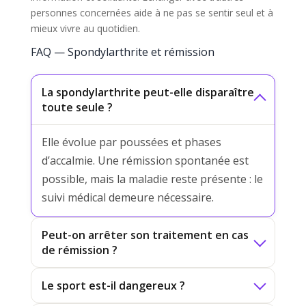
personnes concernées aide à ne pas se sentir seul et à
mieux vivre au quotidien.
FAQ — Spondylarthrite et rémission
La spondylarthrite peut-elle disparaître
toute seule ?
Elle évolue par poussées et phases
d’accalmie. Une rémission spontanée est
possible, mais la maladie reste présente : le
suivi médical demeure nécessaire.
Peut-on arrêter son traitement en cas
de rémission ?
Le sport est-il dangereux ?