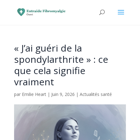
« J’ai guéri de la
spondylarthrite » : ce
que cela signifie
vraiment
par
Emilie Heart
|
Juin 9, 2026
|
Actualités santé