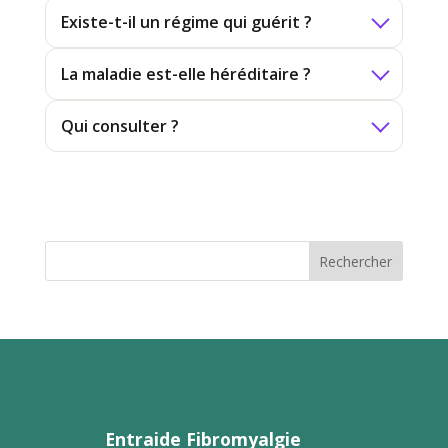
Existe-t-il un régime qui guérit ?
La maladie est-elle héréditaire ?
Qui consulter ?
Rechercher
Entraide Fibromyalgie