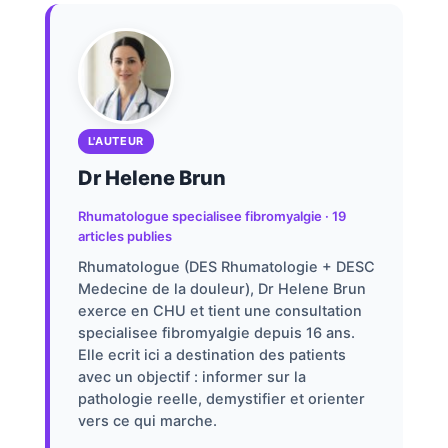
L'AUTEUR
Dr Helene Brun
Rhumatologue specialisee fibromyalgie · 19
articles publies
Rhumatologue (DES Rhumatologie + DESC
Medecine de la douleur), Dr Helene Brun
exerce en CHU et tient une consultation
specialisee fibromyalgie depuis 16 ans.
Elle ecrit ici a destination des patients
avec un objectif : informer sur la
pathologie reelle, demystifier et orienter
vers ce qui marche.