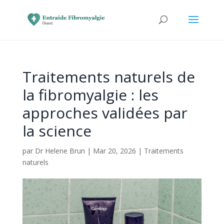
Traitements naturels de
la fibromyalgie : les
approches validées par
la science
par
Dr Helene Brun
|
Mar 20, 2026
|
Traitements
naturels