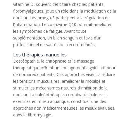
vitamine D, souvent déficitaire chez les patients
fibromyalgiques, joue un rôle dans la modulation de la
douleur. Les oméga-3 participent à la régulation de
l’inflammation. Le coenzyme Q10 pourrait améliorer
les symptômes de fatigue. Avant toute
supplémentation, un bilan sanguin et l’avis d’un
professionnel de santé sont recommandés.
Les thérapies manuelles
L’ostéopathie, la chiropraxie et le massage
thérapeutique offrent un soulagement significatif pour
de nombreux patients. Ces approches visent à réduire
les tensions musculaires, améliorer la mobilité et
stimuler les mécanismes naturels d’inhibition de la
douleur. La balnéothérapie, combinant chaleur et
exercices en milieu aquatique, constitue l’une des
approches non médicamenteuses les mieux évaluées
dans la fibromyalgie.