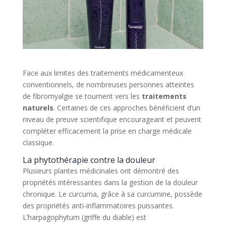
Face aux limites des traitements médicamenteux
conventionnels, de nombreuses personnes atteintes
de fibromyalgie se tournent vers les
traitements
naturels
. Certaines de ces approches bénéficient d’un
niveau de preuve scientifique encourageant et peuvent
compléter efficacement la prise en charge médicale
classique.
La phytothérapie contre la douleur
Plusieurs plantes médicinales ont démontré des
propriétés intéressantes dans la gestion de la douleur
chronique. Le curcuma, grâce à sa curcumine, possède
des propriétés anti-inflammatoires puissantes.
L’harpagophytum (griffe du diable) est