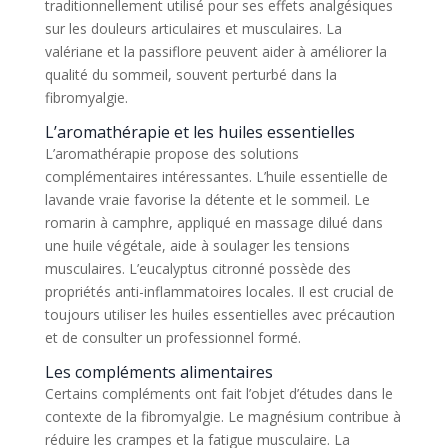
traditionnellement utilisé pour ses effets analgésiques
sur les douleurs articulaires et musculaires. La
valériane et la passiflore peuvent aider à améliorer la
qualité du sommeil, souvent perturbé dans la
fibromyalgie.
L’aromathérapie et les huiles essentielles
L’aromathérapie propose des solutions
complémentaires intéressantes. L’huile essentielle de
lavande vraie favorise la détente et le sommeil. Le
romarin à camphre, appliqué en massage dilué dans
une huile végétale, aide à soulager les tensions
musculaires. L’eucalyptus citronné possède des
propriétés anti-inflammatoires locales. Il est crucial de
toujours utiliser les huiles essentielles avec précaution
et de consulter un professionnel formé.
Les compléments alimentaires
Certains compléments ont fait l’objet d’études dans le
contexte de la fibromyalgie. Le magnésium contribue à
réduire les crampes et la fatigue musculaire. La